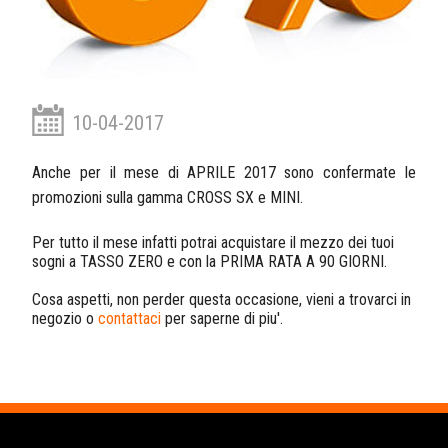
10-04-2017
Anche per il mese di APRILE 2017 sono confermate le
promozioni sulla gamma CROSS SX e MINI.
Per tutto il mese infatti potrai acquistare il mezzo dei tuoi
sogni a TASSO ZERO e con la PRIMA RATA A 90 GIORNI.
Cosa aspetti, non perder questa occasione, vieni a trovarci in
negozio o
contattaci
per saperne di piu'.