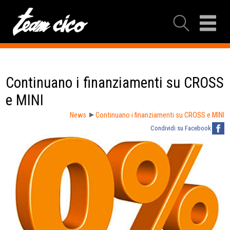
Continuano i finanziamenti su CROSS
e MINI
News
Continuano i finanziamenti su CROSS e MINI
Condividi su Facebook